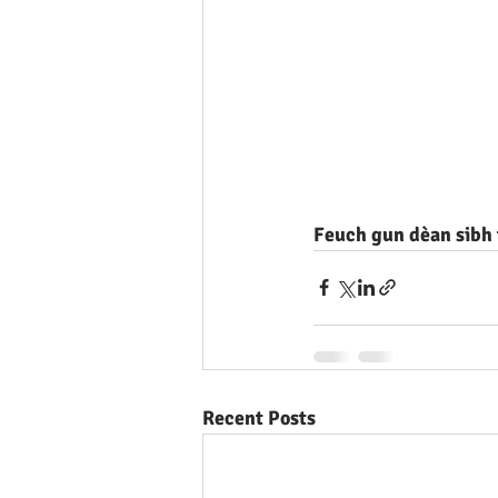
Feuch gun dèan sibh f
Recent Posts