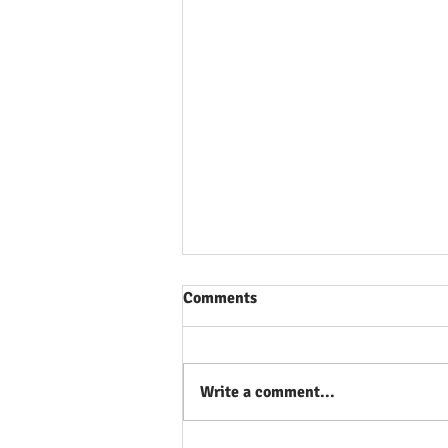
Comments
Write a comment...