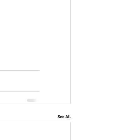
See All